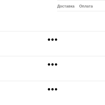
Доставка
Оплата