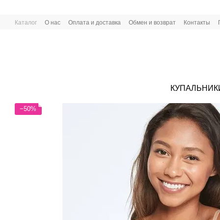
Перейти к основному контенту
Каталог
О нас
Оплата и доставка
Обмен и возврат
Контакты
КУПАЛЬНИК
−50%