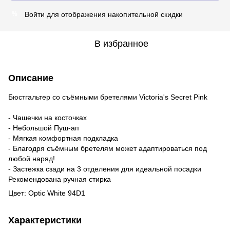
Войти
для отображения накопительной скидки
%
В избранное
Описание
Бюстгальтер со съёмными бретелями Victoria's Secret Pink
- Чашечки на косточках
- Небольшой Пуш-ап
- Мягкая комфортная подкладка
- Благодря съёмным бретелям может адаптироваться под
любой наряд!
- Застежка сзади на 3 отделения для идеальной посадки
Рекомендована ручная стирка
Цвет: Optic White 94D1
Характеристики