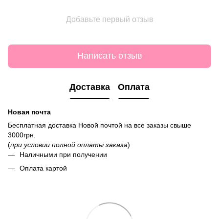
Добавьте первый отзыв
Написать отзыв
Доставка
Оплата
Новая почта
Бесплатная доставка Новой почтой на все заказы свыше
3000грн.
(
при условии полной оплаты заказа
)
Наличными при получении
Оплата картой