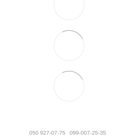
050 927-07-75
099-007-25-35