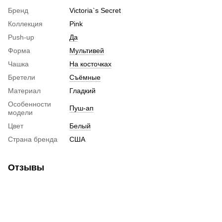
Бренд
Victoria`s Secret
Коллекция
Pink
Push-up
Да
Форма
Мультивей
Чашка
На косточках
Бретели
Съёмные
Материал
Гладкий
Особенности
Пуш-ап
модели
Цвет
Белый
Страна бренда
США
Отзывы