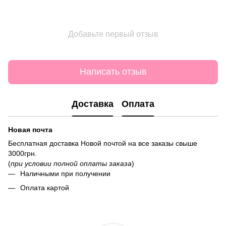
Добавьте первый отзыв
Написать отзыв
Доставка
Оплата
Новая почта
Бесплатная доставка Новой почтой на все заказы свыше
3000грн.
(
при условии полной оплаты заказа
)
Наличными при получении
Оплата картой