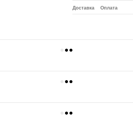
Доставка
Оплата