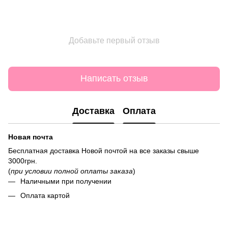
Добавьте первый отзыв
Написать отзыв
Доставка
Оплата
Новая почта
Бесплатная доставка Новой почтой на все заказы свыше
3000грн.
(
при условии полной оплаты заказа
)
Наличными при получении
Оплата картой