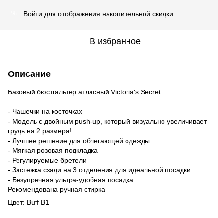
Войти
для отображения накопительной скидки
%
В избранное
Описание
Базовый бюстгальтер атласный Victoria's Secret
- Чашечки на косточках
- Модель c двойным push-up, который визуально увеличивает
грудь на 2 размера!
- Лучшее решение для облегающей одежды
- Мягкая розовая подкладка
- Регулируемые бретели
- Застежка сзади на 3 отделения для идеальной посадки
- Безупречная ультра-удобная посадка
Рекомендована ручная стирка
Цвет: Buff B1