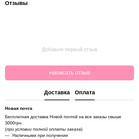
Отзывы
Добавьте первый отзыв
Написать отзыв
Доставка
Оплата
Новая почта
Бесплатная доставка Новой почтой на все заказы свыше
3000грн.
(
при условии полной оплаты заказа
)
Наличными при получении