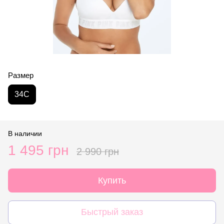
Размер
34C
В наличии
1 495 грн
2 990 грн
Купить
Быстрый заказ