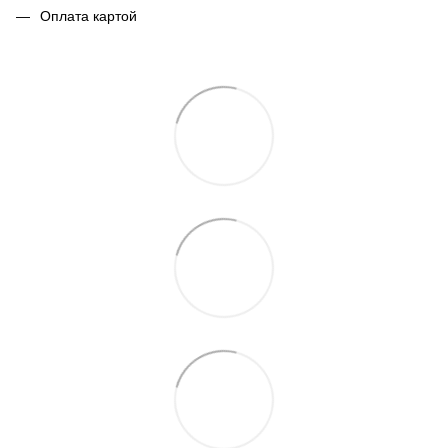
Оплата картой