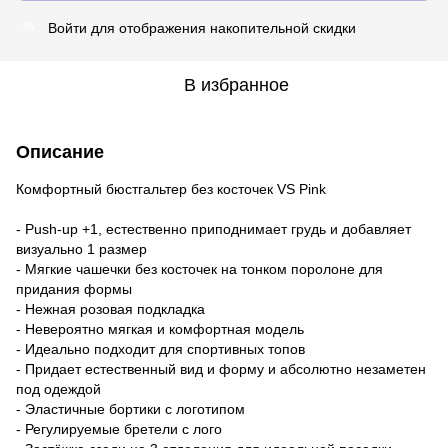
Войти
для отображения накопительной скидки
%
В избранное
Описание
Комфортный бюстгальтер без косточек VS Pink
- Push-up +1, естественно приподнимает грудь и добавляет
визуально 1 размер
- Мягкие чашечки без косточек на тонком поролоне для
придания формы
- Нежная розовая подкладка
- Невероятно мягкая и комфортная модель
- Идеально подходит для спортивных топов
- Придает естественный вид и форму и абсолютно незаметен
под одеждой
- Эластичные бортики с логотипом
- Регулируемые бретели с лого