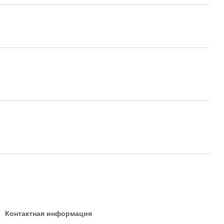
Контактная информация