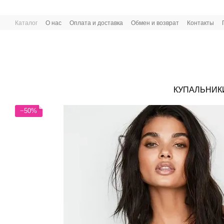
Перейти к основному контенту
Каталог
О нас
Оплата и доставка
Обмен и возврат
Контакты
КУПАЛЬНИК
−50%