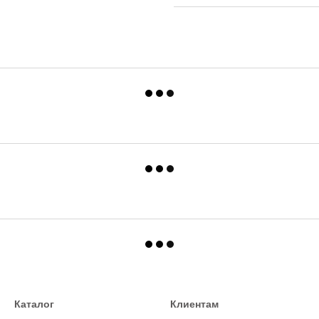
Каталог
Клиентам