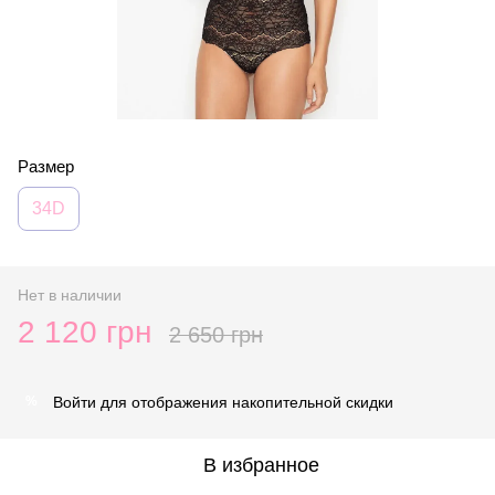
Размер
34D
Нет в наличии
2 120 грн
2 650 грн
Войти
для отображения накопительной скидки
%
В избранное