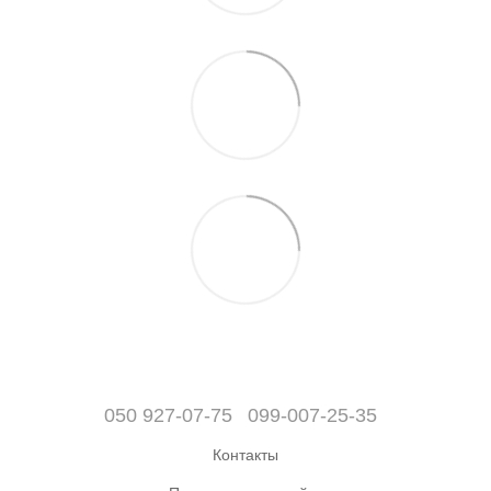
050 927-07-75
099-007-25-35
Контакты