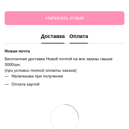
Написать отзыв
Доставка
Оплата
Новая почта
Бесплатная доставка Новой почтой на все заказы свыше
3000грн.
(
при условии полной оплаты заказа
)
Наличными при получении
Оплата картой