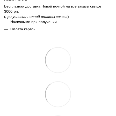
Бесплатная доставка Новой почтой на все заказы свыше
3000грн.
(
при условии полной оплаты заказа
)
Наличными при получении
Оплата картой