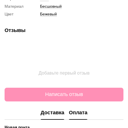
Материал
Бесшовный
Цвет
Бежевый
Отзывы
Добавьте первый отзыв
Написать отзыв
Доставка
Оплата
Новая почта