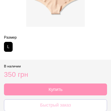
Размер
L
В наличии
350 грн
Купить
Быстрый заказ