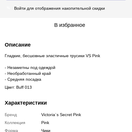
Войти
для отображения накопительной скидки
%
В избранное
Описание
Гладкие, бесшовные эластичные трусики VS Pink
- Незаметны под одеждой
- Необработанный край
- Средняя посадка
Цвет: Buff 013
Характеристики
Бренд
Victoria`s Secret Pink
Коллекция
Pink
Форма
Чики